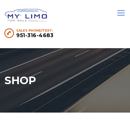
SALES PHONE/TEXT:
951-316-4683
SHOP