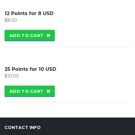
12 Points for 8 USD
$
8.00
ADD TO CART
25 Points for 10 USD
$
10.00
ADD TO CART
CONTACT INFO