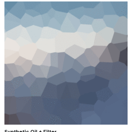
Synthetic Oil + Filter