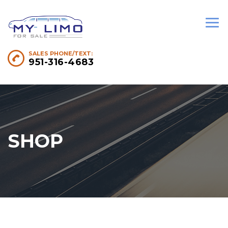
SALES PHONE/TEXT:
951-316-4683
SHOP