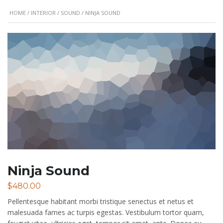
HOME
/
INTERIOR
/
SOUND
/ NINJA SOUND
Ninja Sound
$
480.00
Pellentesque habitant morbi tristique senectus et netus et
malesuada fames ac turpis egestas. Vestibulum tortor quam,